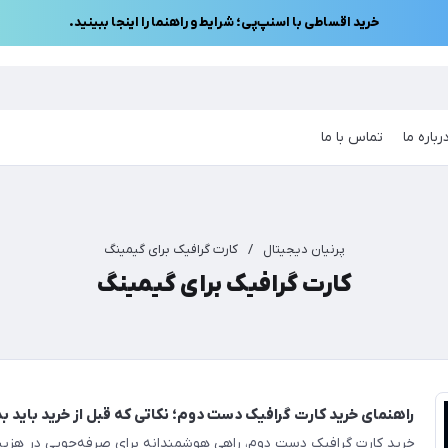
خرید اقساطی با اسنپ‌پی؛ شرایط و راهنما را اینجا ببینید.
رباره ما
تماس با ما
پرنیان دیجیتال
/
کارت گرافیک برای گیمینگ
کارت گرافیک برای گیمینگ
راهنمای خرید کارت گرافیک دست دوم؛ نکاتی که قبل از خرید باید بد
خرید کارت گرافیک دست دوم، راهی هوشمندانه برای صرفه‌جویی در هزین