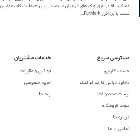
عملکرد بالا در بازی و کارهای گرافیکی است. در این راهنما، با نکات مهم ب
تست با نرم‌افزار FurMark،...
دسترسی سریع
خدمات مشتریان
حساب کاربری
قوانین و مقررات
دانلود درایور کارت گرافیک
حریم خصوصی
لیست محصولات
راهنما
مجله فروشگاه
درباره ما
تماس با ما