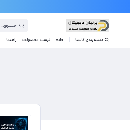
دسته‌بندی کالاها
خانه
لیست محصولات
راهنما
د