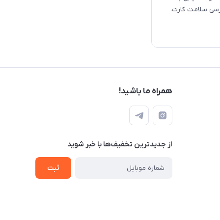
ررسی سلامت کارت،
همراه ما باشید!
از جدید‌ترین تخفیف‌ها با‌ خبر شوید
ثبت