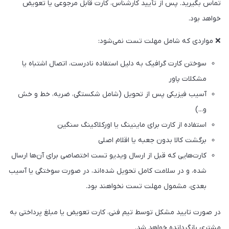
تماس بگیرید. پس از تأیید کارشناس، کارت قابل مرجوعی یا تعویض
خواهد بود.
❌ مواردی که شامل مهلت تست نمی‌شود:
سوختن کارت گرافیک به دلیل استفاده نادرست، اتصال اشتباه یا
مشکلات پاور
آسیب فیزیکی پس از تحویل (شامل شکستگی، ضربه، خط و خش
و...)
استفاده از کارت برای ماینینگ یا اورکلاکینگ سنگین
برگشت کالا بدون جعبه یا اقلام اصلی
کارت‌هایی که قبل از ارسال ویدیو تست اختصاصی برای آن‌ها ارسال
شده، و در سلامت کامل تحویل شده‌اند، در صورت سوختگی یا آسیب
بعدی، مشمول مهلت تست نخواهند بود.
در صورت تایید مشکل توسط تیم فنی، کارت تعویض یا مبلغ پرداختی به
مشتری بازگردانده خواهد شد.