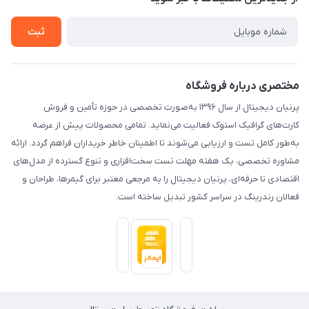
راهنما
درباره ما
ثبت
تماس با ما
مختصری درباره فروشگاه
پرنیان دیجیتال از سال ۱۳۹۶ به‌صورت تخصصی در حوزه تأمین و فروش
کارت‌های گرافیک استوک فعالیت می‌نماید. تمامی محصولات پیش از عرضه
به‌طور کامل تست و ارزیابی می‌شوند تا اطمینان خاطر خریداران فراهم گردد. ارائه
مشاوره تخصصی، یک هفته مهلت تست سخت‌افزاری و تنوع گسترده از مدل‌های
اقتصادی تا حرفه‌ای، پرنیان دیجیتال را به مرجعی معتبر برای گیمرها، طراحان و
فعالان رندرینگ در سراسر کشور تبدیل ساخته است.