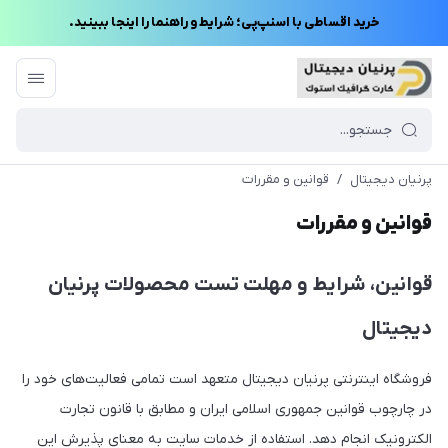
خرید اقساطی با اسنپ‌پی؛ شرایط و راهنما را اینجا ببینید.
پرنیان دیجیتال
/
قوانین و مقررات
قوانین و مقررات
قوانین، شرایط و مهلت تست محصولات پرنیان
دیجیتال
فروشگاه اینترنتی پرنیان دیجیتال متعهد است تمامی فعالیت‌های خود را
در چارچوب قوانین جمهوری اسلامی ایران و مطابق با قانون تجارت
الکترونیک انجام دهد. استفاده از خدمات سایت به معنای پذیرش این