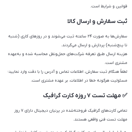
قوانین و شرایط است.
ثبت سفارش و ارسال کالا
سفارش‌ها به صورت ۲۴ ساعته ثبت می‌شوند و در روزهای کاری (شنبه
تا پنج‌شنبه) پردازش و ارسال می‌گردند.
هزینه ارسال طبق تعرفه شرکت‌های حمل‌ونقل محاسبه شده و به‌عهده
مشتری است.
لطفاً هنگام ثبت سفارش، اطلاعات تماس و آدرس را با دقت وارد نمایید؛
مسئولیت هرگونه خطا در اطلاعات، بر عهده مشتری است.
✅ مهلت تست ۷ روزه کارت گرافیک
تمامی کارت‌های گرافیک فروخته‌شده در پرنیان دیجیتال دارای ۷ روز
مهلت تست فنی واقعی هستند.