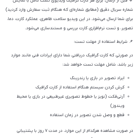
🔹 قبل از ارسال، برای هر کارت گرافیک ویدیوی تست کامل با نمایش
شماره سریال دقیق (مطابق شماره‌ای که هنگام ثبت سفارش وارد کردید)
برای شما ارسال می‌شود. در این ویدیو سلامت ظاهری، عملکرد کارت، دما،
تصویر، و تست نرم‌افزاری کارت بررسی و مستندسازی می‌شود.
📌 شرایط استفاده از مهلت تست:
در صورتی که کارت گرافیک دریافتی شما دارای ایرادات فنی مانند موارد
زیر باشد، شامل مهلت تست خواهد شد:
ایراد تصویر در بازی یا رندرینگ
کرش کردن سیستم هنگام استفاده از کارت گرافیک
آرتی‌فکت (نویز یا خطوط تصویری غیرطبیعی در بازی یا محیط
ویندوز)
قطع و وصل شدن تصویر در زمان استفاده
در صورت مشاهده هرکدام از این موارد، در مدت ۷ روز با پشتیبانی