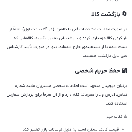
🔄 بازگشت کالا
در صورت مغایرت مشخصات فنی یا ظاهری (در ۲۴ ساعت اول)، لطفاً از
باز کردن کالا خودداری کرده و با پشتیبانی تماس بگیرید. کالاهایی که
تست شده یا از بسته‌بندی خارج شده‌اند، تنها در صورت تأیید کارشناس
فنی قابل بازگشت هستند.
🔐 حفظ حریم شخصی
پرنیان دیجیتال متعهد است اطلاعات شخصی مشتریان مانند شماره
تماس، آدرس و... را محرمانه نگه دارد و از آن صرفاً برای پردازش سفارش
استفاده کند.
⚠️ نکات مهم
قیمت کالاها ممکن است به دلیل نوسانات بازار تغییر کند