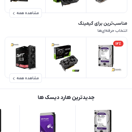
مشاهده همه
مناسب‌ترین برای گیمینگ
انتخاب حرفه‌ای‌ها
12٪
مشاهده همه
جدیدترین هارد دیسک ها