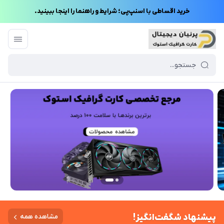
خرید اقساطی با اسنپ‌پی؛ شرایط و راهنما را اینجا ببینید.
پیشنهاد شگفت‌انگیز!
مشاهده همه