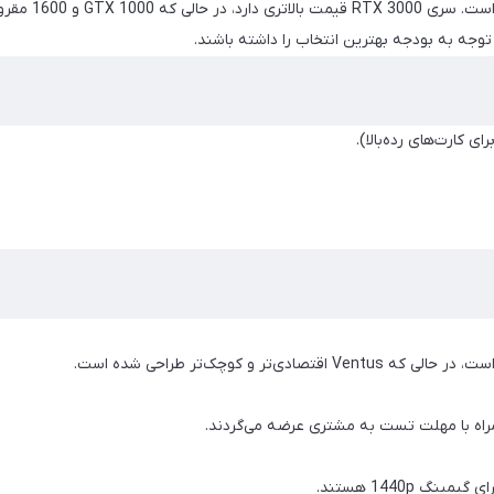
راه با مهلت تست به مشتری عرضه می‌گردند.