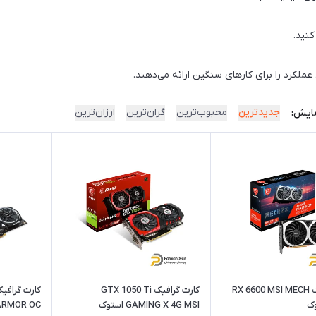
کنید.
جدیدترین
محبوب‌ترین
گران‌ترین
ارزان‌ترین
ایش:
کارت گرافیک RX 6600 MSI MECH
کارت گرافیک GTX 1050 Ti
GAMING X 4G MSI استوک