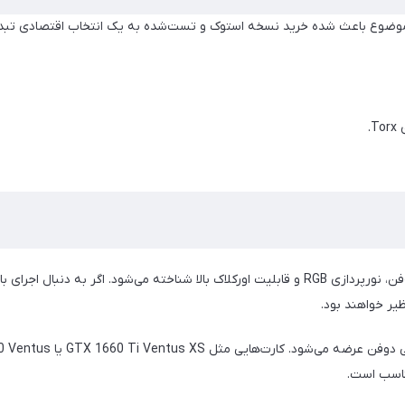
ظیر خواهند بود.
ناسب است.