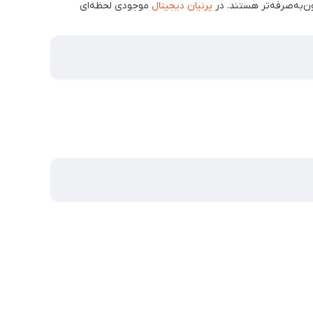
پرنیان دیجیتال
موجودی لحظه‌ای