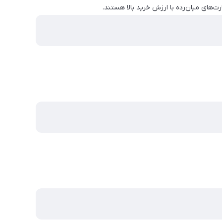
‌های میان‌رده با ارزش خرید بالا هستند.