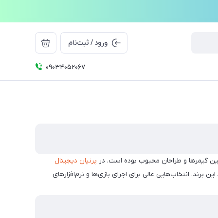
ورود / ثبت‌نام
09034052067
 بین گیمرها و طراحان محبوب بوده است. در
پرنیان دیجیتال
این برند، انتخاب‌هایی عالی برای اجرای بازی‌ها و نرم‌افزارهای