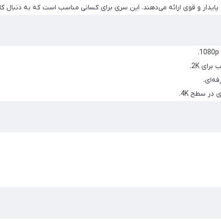
ایدار و قوی ارائه می‌دهند. این سری برای کسانی مناسب است که به دنبال کارت
رای 2K.
ه‌ای.
در سطح 4K.