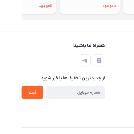
استوک
هفته مهلت تست
ناموجود
ناموجود
همراه ما باشید!
از جدید‌ترین تخفیف‌ها با‌ خبر شوید
ثبت