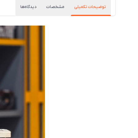
توضیحات تکمیلی
مشخصات
دیدگاه‌ها