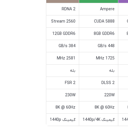
RDNA 2
Ampere
2560 Stream
5888 CUDA
12GB GDDR6
8GB GDDR6
384 GB/s
448 GB/s
2581 MHz
1725 MHz
بله
بله
FSR 2
DLSS 2
230W
220W
8K @ 60Hz
8K @ 60Hz
گیمینگ 1440p/4K
گیمینگ 1440p