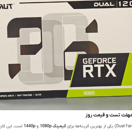
گیمینگ 1080p
و
1440p
است. این کار