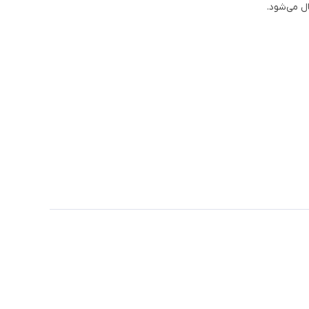
ل می‌شود.