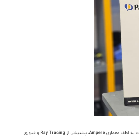
ت به لطف معماری
Ampere
، پشتیبانی از
Ray Tracing
و فناوری